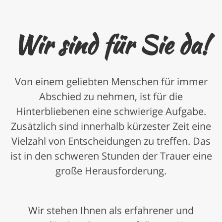
Wir sind für Sie da!
Von einem geliebten Menschen für immer
Abschied zu nehmen, ist für die
Hinterbliebenen eine schwierige Aufgabe.
Zusätzlich sind innerhalb kürzester Zeit eine
Vielzahl von Entscheidungen zu treffen. Das
ist in den schweren Stunden der Trauer eine
große Herausforderung.
Wir stehen Ihnen als erfahrener und