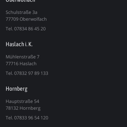
Schulstraße 3a
77709 Oberwolfach
Tel. 07834 86 45 20
Haslach i. K.
Mühlenstraße 7
77716 Haslach
Tel. 07832 97 89 133
Hornberg
Hauptstraße 54
78132 Hornberg
Tel. 07833 96 54 120