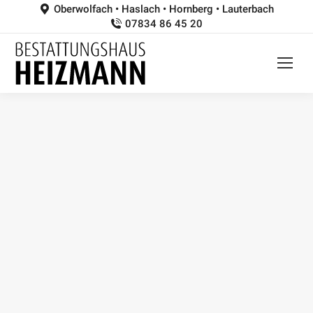
Oberwolfach • Haslach • Hornberg • Lauterbach
07834 86 45 20