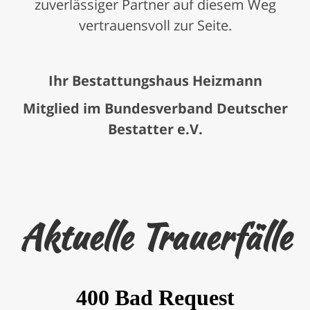
zuverlässiger Partner auf diesem Weg
vertrauensvoll zur Seite.
Ihr Bestattungshaus Heizmann
Mitglied im Bundesverband Deutscher
Bestatter e.V.
Aktuelle Trauerfälle